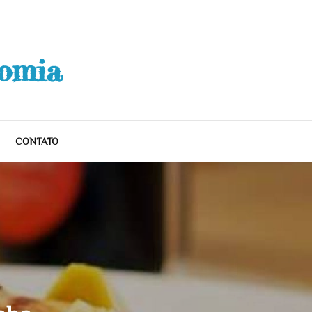
nomia
CONTATO