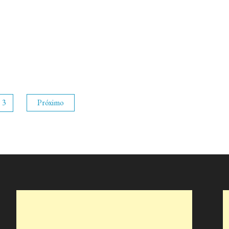
3
Próximo