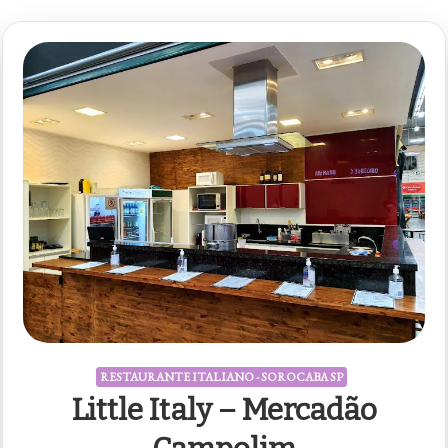
RESTAURANTE ITALIANO - SOROCABA SP
Little Italy – Mercadão