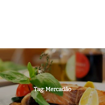
Tag:
Mercadão