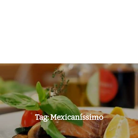
Tag:
Mexicaníssimo