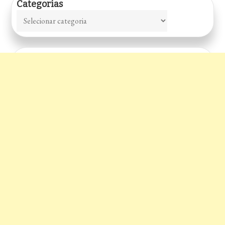
Categorias
Categorias