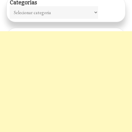
Categorias
Categorias