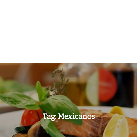
Tag:
Mexicanos