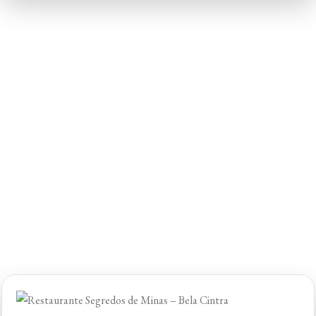
de
Minas