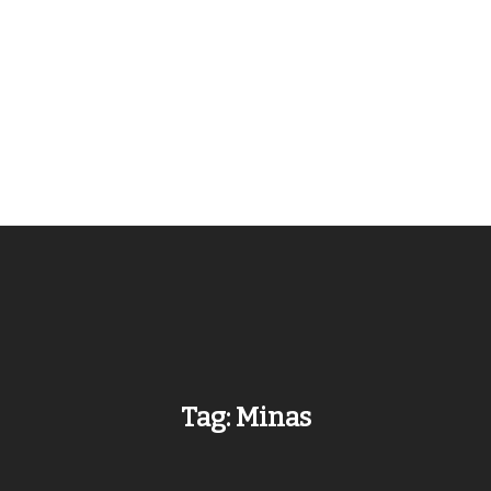
Tag:
Minas