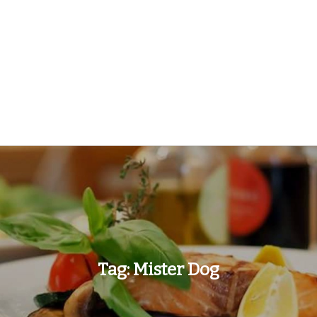
Tag:
Mister Dog