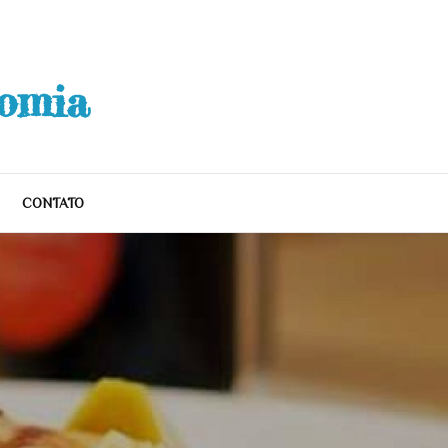
nomia
CONTATO