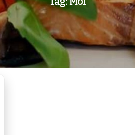
Tag:
Moi