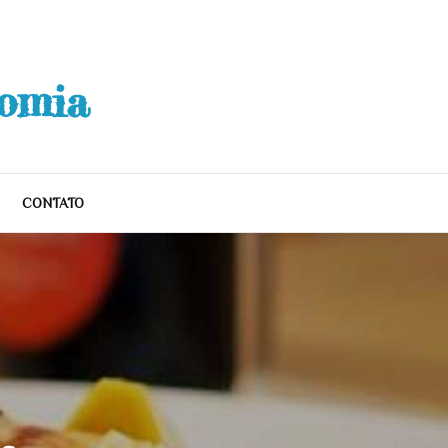
nomia
CONTATO