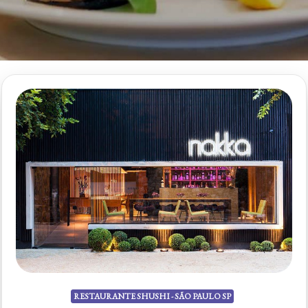
RESTAURANTE SHUSHI - SÃO PAULO SP