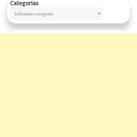
Categorias
Categorias