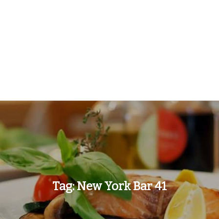
Tag:
New York Bar 41