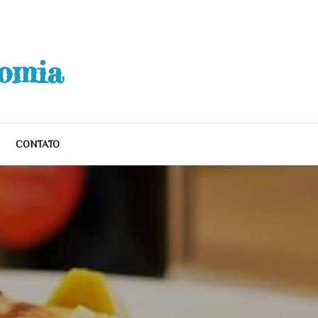
nomia
CONTATO