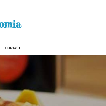
nomia
CONTATO