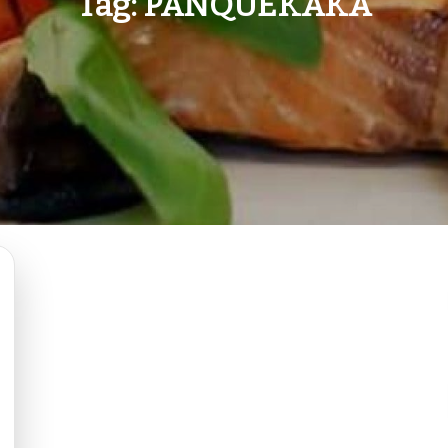
Tag:
PANQUEKAKA