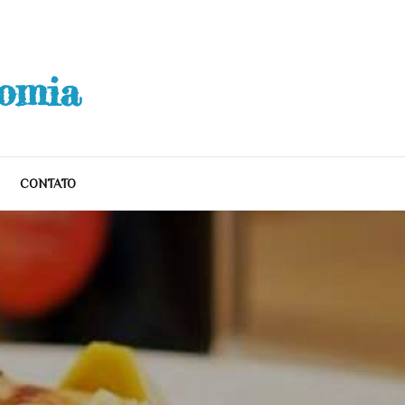
nomia
CONTATO