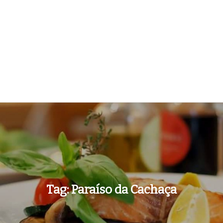
Tag:
Paraíso da Cachaça