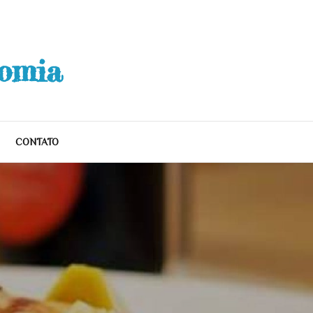
nomia
CONTATO