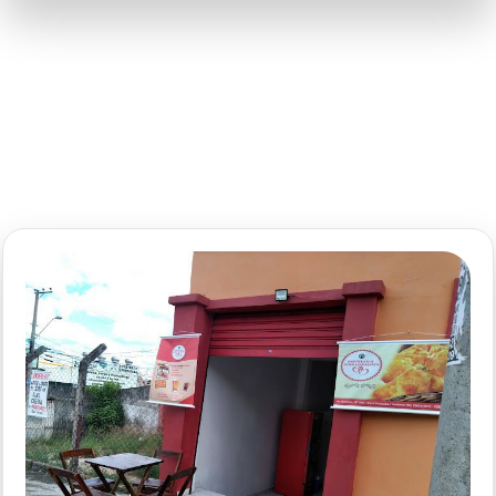
RAFFA