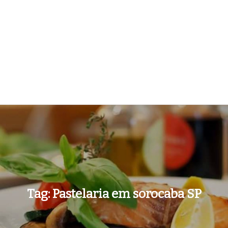
Tag:
Pastelaria em sorocaba SP