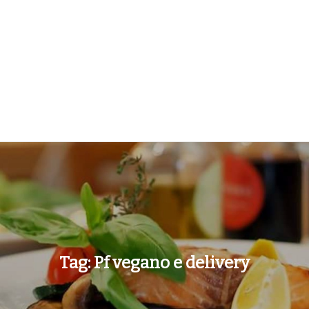
Tag:
Pf vegano e delivery