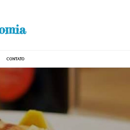
nomia
CONTATO