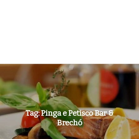
Tag:
Pinga e Petisco Bar &
Brechó