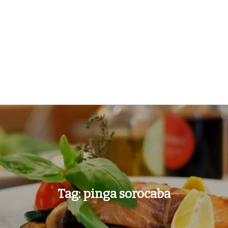
Tag:
pinga sorocaba