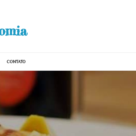
nomia
CONTATO