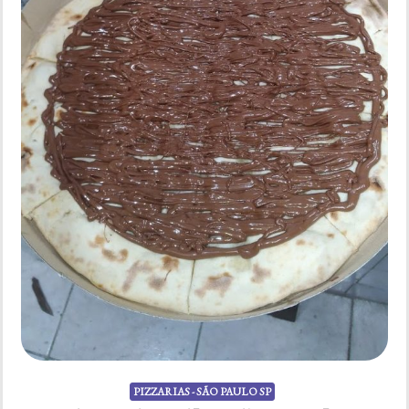
PIZZARIAS - SÃO PAULO SP