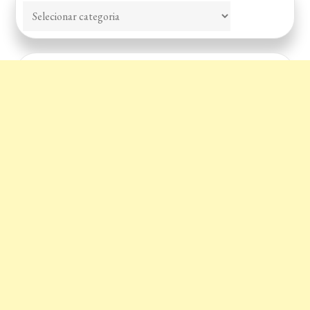
Categorias