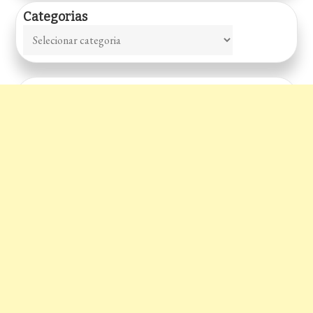
Categorias
Categorias