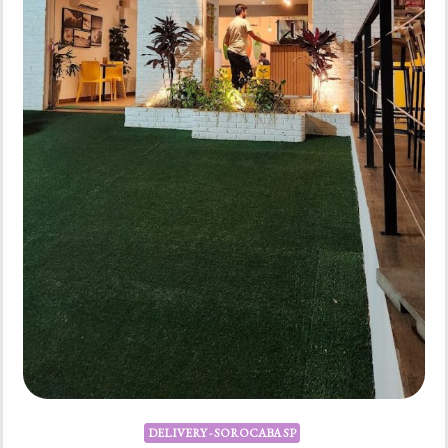
DELIVERY - SOROCABA SP