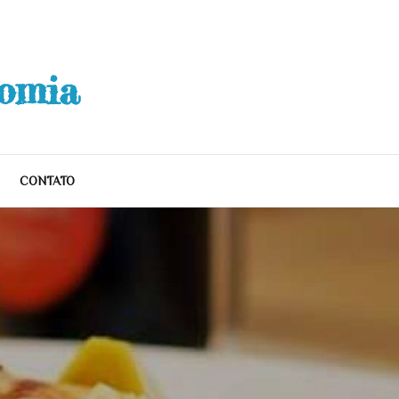
nomia
CONTATO