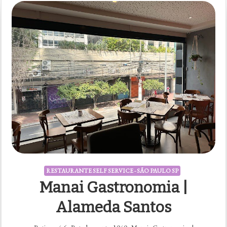
RESTAURANTE SELF SERVICE - SÃO PAULO SP
Manai Gastronomia |
Alameda Santos