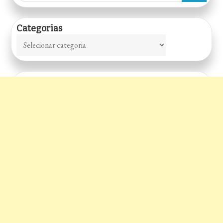
Categorias
Categorias