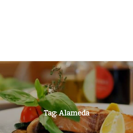
Tag:
Alameda