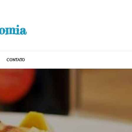
nomia
CONTATO