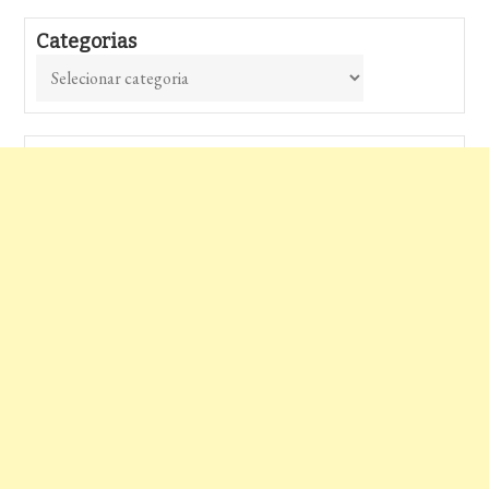
Categorias
Categorias