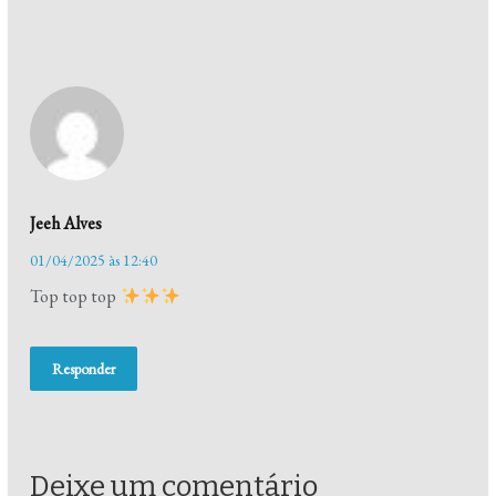
Jeeh Alves
01/04/2025 às 12:40
Top top top
Responder
Deixe um comentário