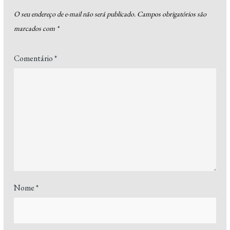
O seu endereço de e-mail não será publicado.
Campos obrigatórios são
marcados com
*
Comentário
*
Nome
*