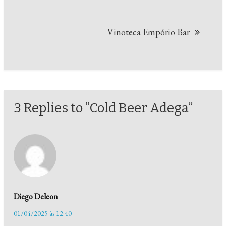
Post
Vinoteca Empório Bar
3 Replies to “Cold Beer Adega”
Diego Deleon
01/04/2025 às 12:40