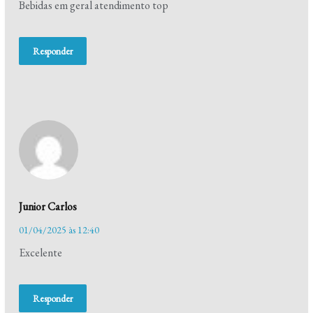
Bebidas em geral atendimento top
Responder
Junior Carlos
01/04/2025 às 12:40
Excelente
Responder