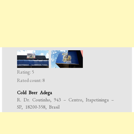
Rating: 5
Rated count: 8
Cold Beer Adega
R. Dr. Coutinho, 943 – Centro, Itapetininga –
SP, 18200-358, Brasil