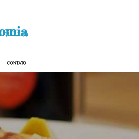
nomia
CONTATO