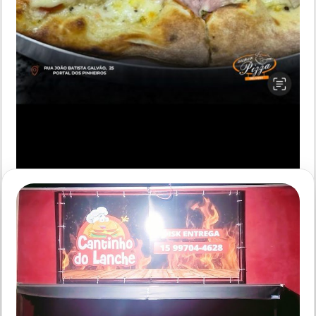
PIZZARIA - ITAPETININGA SP
Super Pizza 2 Jardim