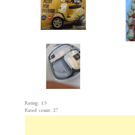
Rating: 1.5
Rated count: 27