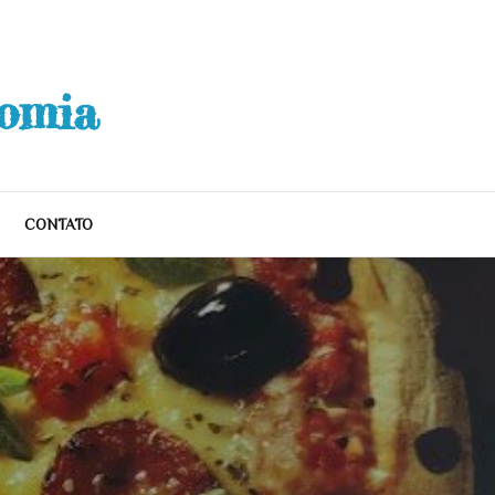
nomia
CONTATO