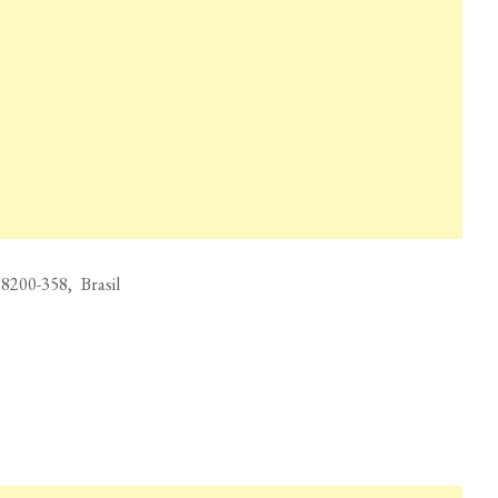
8200-358, Brasil