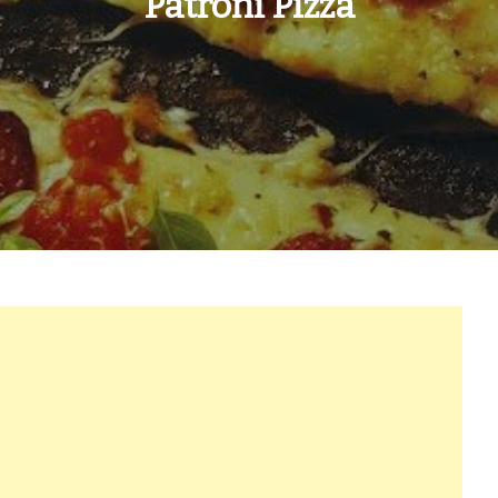
Patroni Pizza