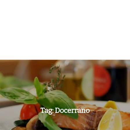
Tag:
Docerrano