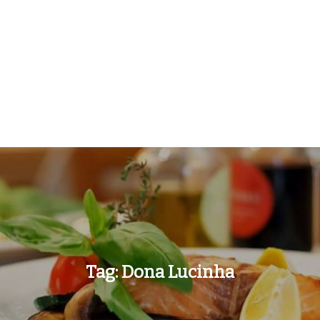
Tag:
Dona Lucinha