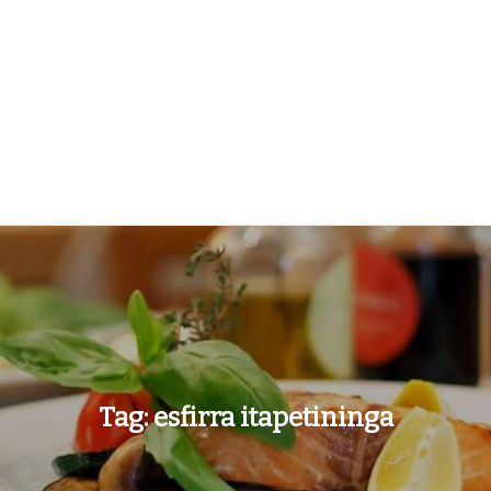
Tag:
esfirra itapetininga