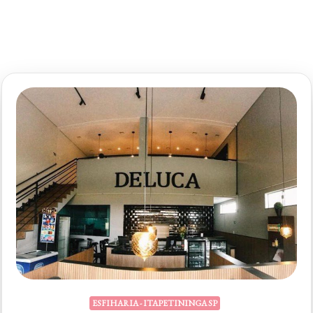
ESFIHARIA - ITAPETININGA SP