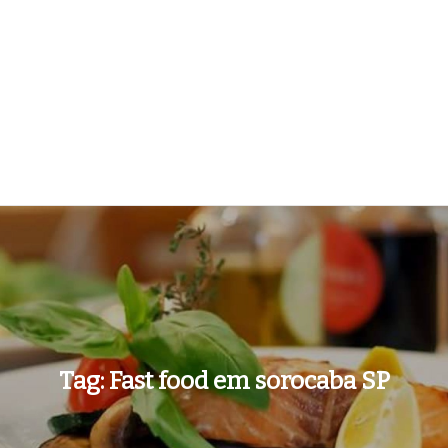
Tag:
Fast food em sorocaba SP