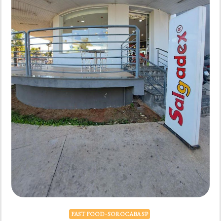
FAST FOOD - SOROCABA SP