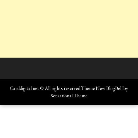
Carddigital.net © All rights reserved.Theme New BlogBell by
Sensational Theme