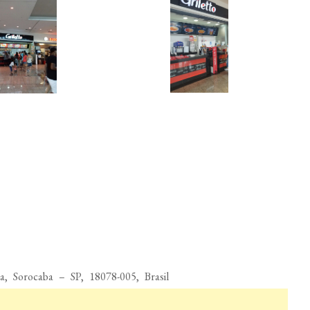
a, Sorocaba – SP, 18078-005, Brasil