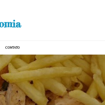
nomia
CONTATO