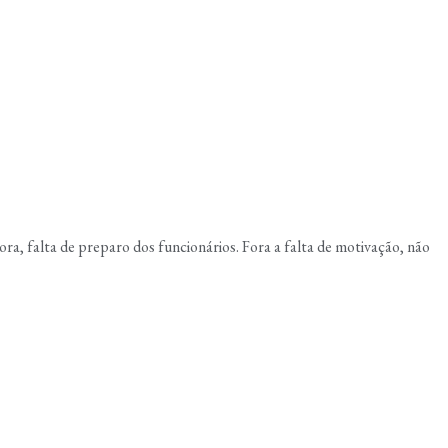
a, falta de preparo dos funcionários. Fora a falta de motivação, não