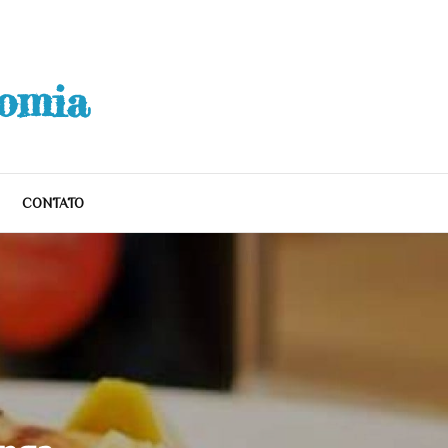
nomia
CONTATO