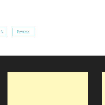
3
Próximo