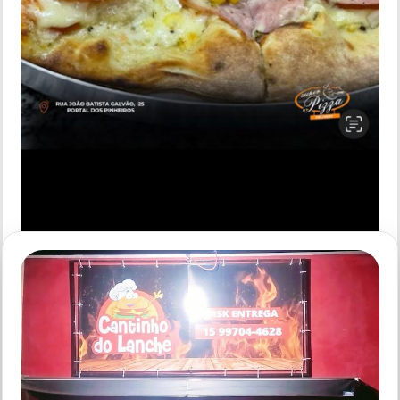
PIZZARIA - ITAPETININGA SP
Super Pizza 2 Jardim