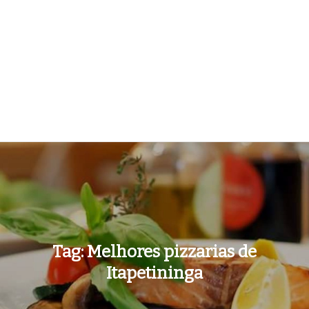
Tag:
Melhores pizzarias de
Itapetininga