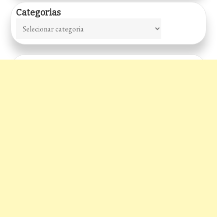
Categorias
Categorias