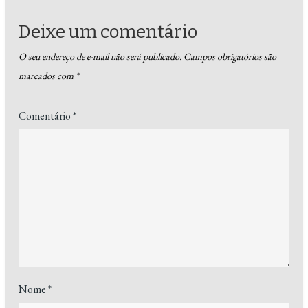
Deixe um comentário
O seu endereço de e-mail não será publicado.
Campos obrigatórios são
marcados com
*
Comentário
*
Nome
*