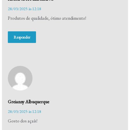
28/03/2025 às 12:18
Produtos de qualidade, ótimo atendimento!
Responder
Greianny Albuquerque
28/03/2025 às 12:18
Gosto dos açaís!