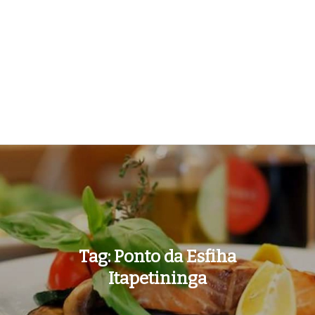
Tag:
Ponto da Esfiha
Itapetininga