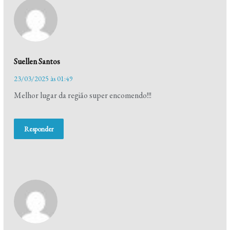
Suellen Santos
23/03/2025 às 01:49
Melhor lugar da região super encomendo!!!
Responder