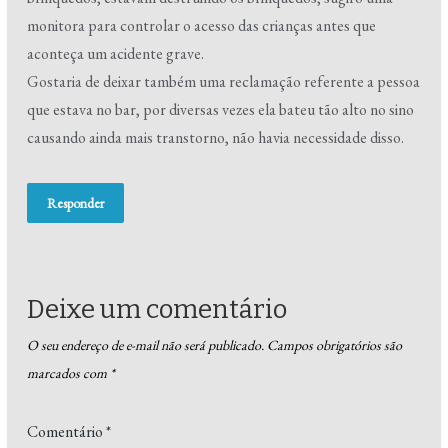
monitora para controlar o acesso das crianças antes que
aconteça um acidente grave.
Gostaria de deixar também uma reclamação referente a pessoa
que estava no bar, por diversas vezes ela bateu tão alto no sino
causando ainda mais transtorno, não havia necessidade disso.
Responder
Deixe um comentário
O seu endereço de e-mail não será publicado.
Campos obrigatórios são
marcados com
*
Comentário
*