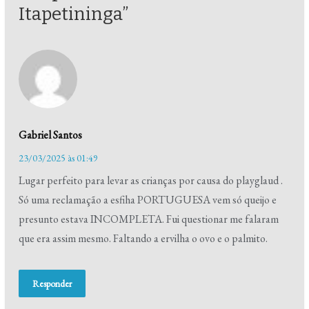
Itapetininga”
Gabriel Santos
23/03/2025 às 01:49
Lugar perfeito para levar as crianças por causa do playglaud .
Só uma reclamação a esfiha PORTUGUESA vem só queijo e
presunto estava INCOMPLETA. Fui questionar me falaram
que era assim mesmo. Faltando a ervilha o ovo e o palmito.
Responder