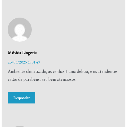
Môvida Lingerie
23/03/2025 às 01:49
Ambiente climatizado, as esfihas é uma delícia, e os atendentes
estão de parabéns, são bem atenciosos
Responder