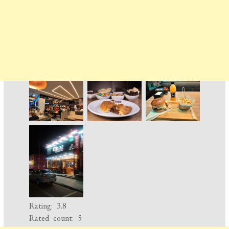
Rating: 3.8
Rated count: 5