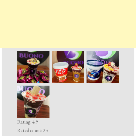
Rating: 4.9
Rated count: 23