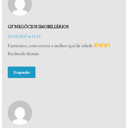
GF NEGÓCIOS IMOBILIÁRIOS
25/03/2025 às 19:16
Fantástico, com certeza o melhor açaí da cidade
!
Recheado demais
Responder