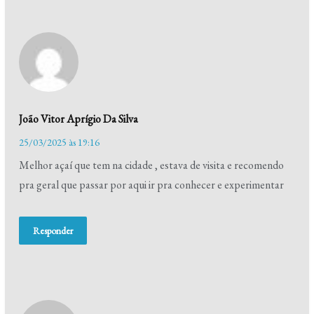
João Vitor Aprígio Da Silva
25/03/2025 às 19:16
Melhor açaí que tem na cidade , estava de visita e recomendo
pra geral que passar por aqui ir pra conhecer e experimentar
Responder