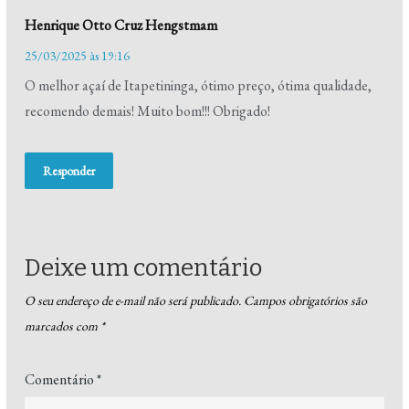
Henrique Otto Cruz Hengstmam
25/03/2025 às 19:16
O melhor açaí de Itapetininga, ótimo preço, ótima qualidade,
recomendo demais! Muito bom!!! Obrigado!
Responder
Deixe um comentário
O seu endereço de e-mail não será publicado.
Campos obrigatórios são
marcados com
*
Comentário
*