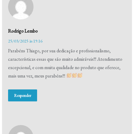
Rodrigo Lembo
25/03/2025 às 19:16
Parabéns Thiago, por sua dedicação e profissionalismo,
características essas que são muito admiráveis!!! Atendimento
excepcional, e com muita qualidade no produto que oferece,
mais uma vez, meus parabéns!!!
Responder