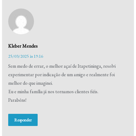
Kleber Mendes
25/03/2025 às 19:16
Sem medo de errar, o melhor açaí de Itapetininga, resolvi
experimentar por indicação de um amigo e realmente foi
melhor do que imaginei.
Eu e minha família já nos tornamos clientes fiéis.
Parabéns!
Responder