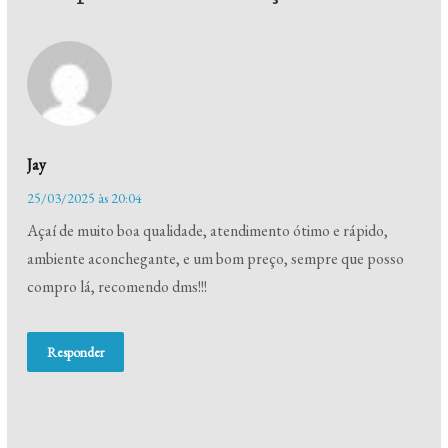
Jay
25/03/2025 às 20:04
Açaí de muito boa qualidade, atendimento ótimo e rápido,
ambiente aconchegante, e um bom preço, sempre que posso
compro lá, recomendo dms!!!
Responder