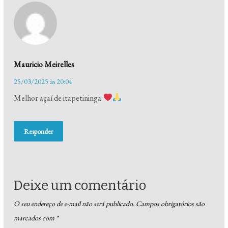
Mauricio Meirelles
25/03/2025 às 20:04
Melhor açaí de itapetininga
Responder
Deixe um comentário
O seu endereço de e-mail não será publicado.
Campos obrigatórios são
marcados com
*