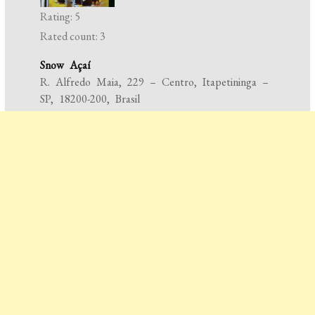
Rating: 5
Rated count: 3
Snow Açaí
R. Alfredo Maia, 229 – Centro, Itapetininga –
SP, 18200-200, Brasil