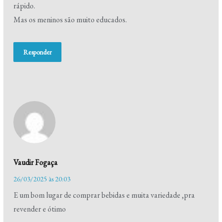
rápido.
Mas os meninos são muito educados.
Responder
Vaudir Fogaça
26/03/2025 às 20:03
E um bom lugar de comprar bebidas e muita variedade ,pra
revender e ótimo