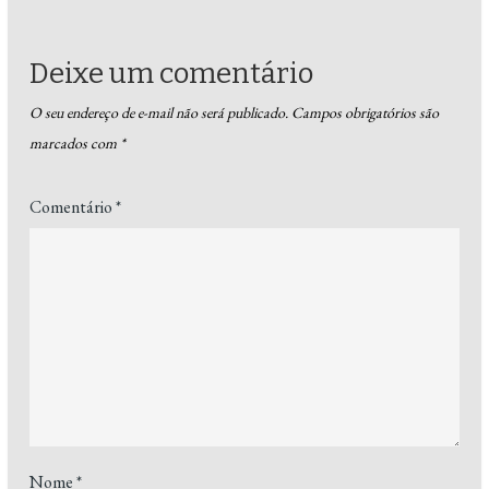
Deixe um comentário
O seu endereço de e-mail não será publicado.
Campos obrigatórios são
marcados com
*
Comentário
*
Nome
*