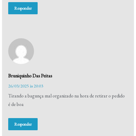
Responder
Bruniquinho Das Peitas
26/03/2025 às 20:03
Tirando a bagunça mal organizado na hora de retirar o pedido
é de boa
Responder