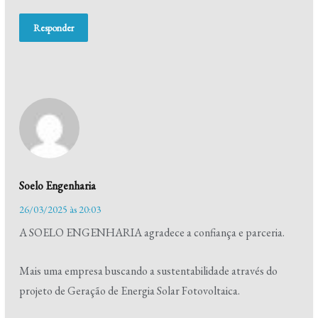
Responder
Soelo Engenharia
26/03/2025 às 20:03
A SOELO ENGENHARIA agradece a confiança e parceria.
Mais uma empresa buscando a sustentabilidade através do
projeto de Geração de Energia Solar Fotovoltaica.