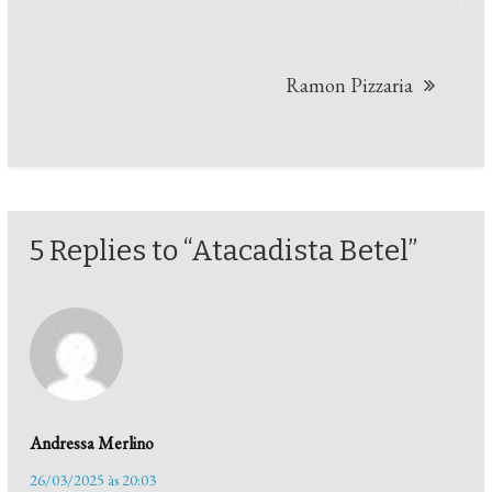
Post
Ramon Pizzaria
5 Replies to “Atacadista Betel”
Andressa Merlino
26/03/2025 às 20:03