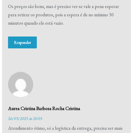
Os preços são bons, mas é preciso ver se vale a pena esperar
para retirar os produtos, pois a espera é de no mínimo 30
minutos quando ele está vazio.
Responder
Aurea Cristina Barbosa Rocha Cristina
26/03/2025 às 20:03
Atendimento ótimo, só a logística da entrega, precisa ser mais