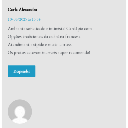
Carla Alexandra
10/03/2025 às 15:54
Ambiente sofisticado e intimista! Cardápio com
Opções tradicionais da culinária francesa
Atendimento rápido e muito cortez.
Os pratos estavam incríveis super recomendo!
Responder