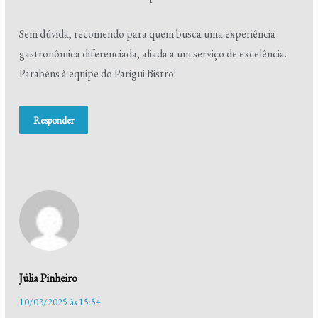
Sem dúvida, recomendo para quem busca uma experiência
gastronômica diferenciada, aliada a um serviço de excelência.
Parabéns à equipe do Parigui Bistro!
Responder
Júlia Pinheiro
10/03/2025 às 15:54