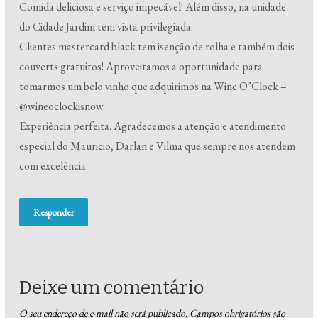
Comida deliciosa e serviço impecável! Além disso, na unidade
do Cidade Jardim tem vista privilegiada.
Clientes mastercard black tem isenção de rolha e também dois
couverts gratuitos! Aproveitamos a oportunidade para
tomarmos um belo vinho que adquirimos na Wine O’Clock –
@wineoclockisnow.
Experiência perfeita. Agradecemos a atenção e atendimento
especial do Mauricio, Darlan e Vilma que sempre nos atendem
com excelência.
Responder
Deixe um comentário
O seu endereço de e-mail não será publicado.
Campos obrigatórios são