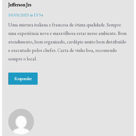
Jefferson Jrs
10/03/2025 às 15:54
Uma mistura italiana e francesa de ótima qualidade. Sempre
uma experiência nova e maravilhosa estar nesse ambiente. Bom
atendimento, bem organizado, cardápio muito bem distribuído
e executado pelos chefes. Carta de vinho boa, recomendo
sempre o local.
Responder