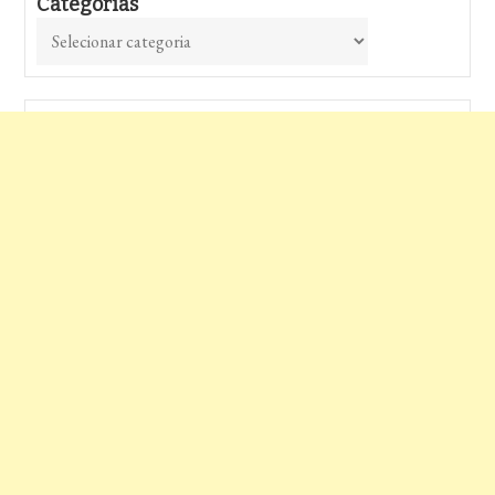
Categorias
Categorias