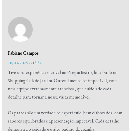
Fabiano Campos
10/03/2025 às 15:54
Tive uma experiência incrível no Parigui Bistro, localizado no
Shopping Cidade Jardim. O atendimento foi impecável, com
uma equipe extremamente atenciosa, que cuidou de cada
detalhe para tornar a nossa visita memorável.
Os pratos são um verdadeiro espetáculo: bem elaborados, com
sabores equilibrados e apresentação impecável. Cada detalhe
demonstra o cuidado e o alto padrão da cozinha.