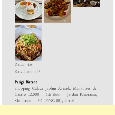
Rating: 4.6
Rated count: 460
Parigi Bistrot
Shopping Cidade Jardim Avenida Magalhães de
Castro 12.000 – 4th floor – Jardim Panorama,
São Paulo – SP, 05502-001, Brasil