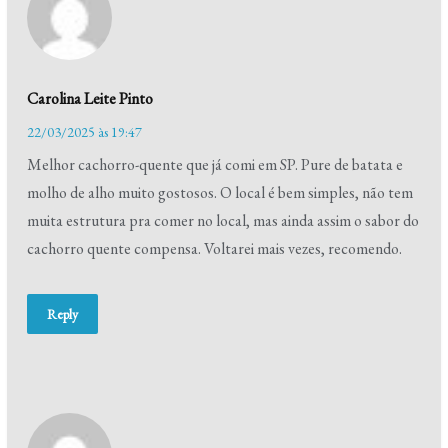
Carolina Leite Pinto
22/03/2025 às 19:47
Melhor cachorro-quente que já comi em SP. Pure de batata e
molho de alho muito gostosos. O local é bem simples, não tem
muita estrutura pra comer no local, mas ainda assim o sabor do
cachorro quente compensa. Voltarei mais vezes, recomendo.
Reply