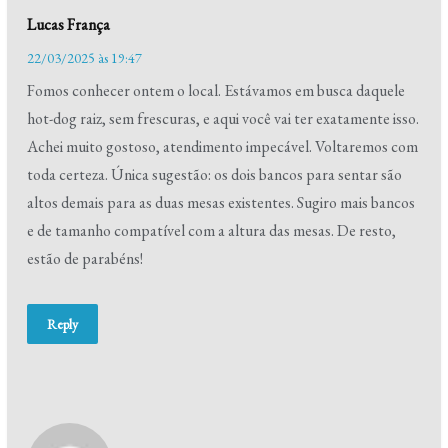
Lucas França
22/03/2025 às 19:47
Fomos conhecer ontem o local. Estávamos em busca daquele
hot-dog raiz, sem frescuras, e aqui você vai ter exatamente isso.
Achei muito gostoso, atendimento impecável. Voltaremos com
toda certeza. Única sugestão: os dois bancos para sentar são
altos demais para as duas mesas existentes. Sugiro mais bancos
e de tamanho compatível com a altura das mesas. De resto,
estão de parabéns!
Reply