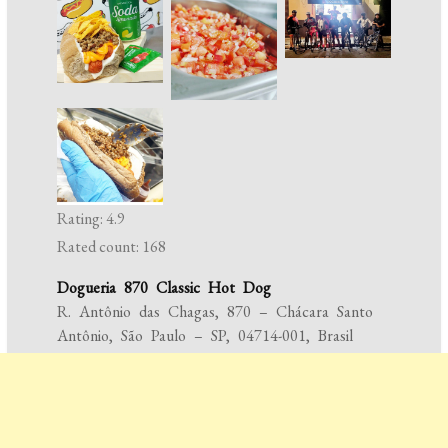
Rating: 4.9
Rated count: 168
Dogueria 870 Classic Hot Dog
R. Antônio das Chagas, 870 – Chácara Santo
Antônio, São Paulo – SP, 04714-001, Brasil