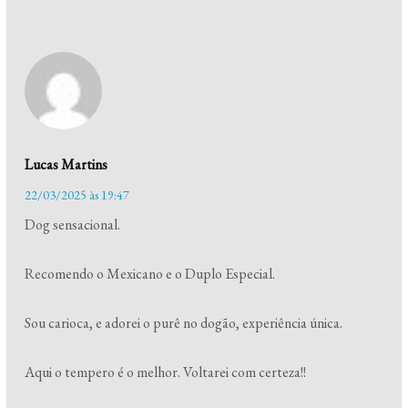
Lucas Martins
22/03/2025 às 19:47
Dog sensacional.
Recomendo o Mexicano e o Duplo Especial.
Sou carioca, e adorei o purê no dogão, experiência única.
Aqui o tempero é o melhor. Voltarei com certeza!!