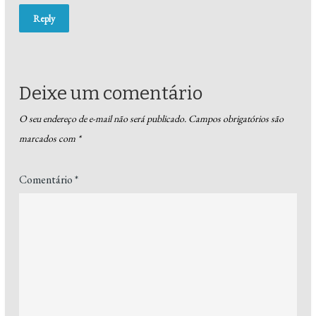
Reply
Deixe um comentário
O seu endereço de e-mail não será publicado.
Campos obrigatórios são
marcados com
*
Comentário
*