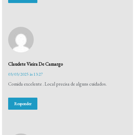
Claudete Vieira De Camargo
03/03/2025 às 13:27
Comida excelente . Local precisa de alguns cuidados.
Responder