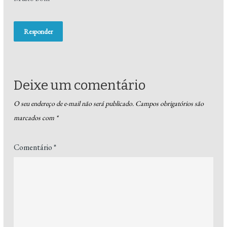
Responder
Deixe um comentário
O seu endereço de e-mail não será publicado.
Campos obrigatórios são
marcados com
*
Comentário
*