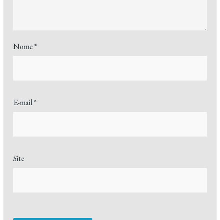
Nome
*
E-mail
*
Site