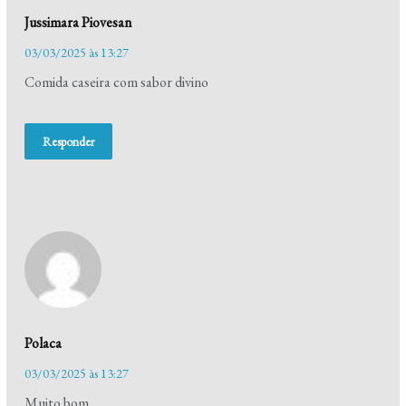
Jussimara Piovesan
03/03/2025 às 13:27
Comida caseira com sabor divino
Responder
Polaca
03/03/2025 às 13:27
Muito bom