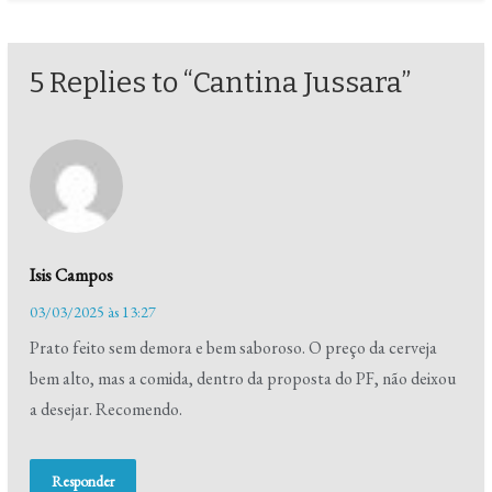
5 Replies to “Cantina Jussara”
Isis Campos
03/03/2025 às 13:27
Prato feito sem demora e bem saboroso. O preço da cerveja
bem alto, mas a comida, dentro da proposta do PF, não deixou
a desejar. Recomendo.
Responder