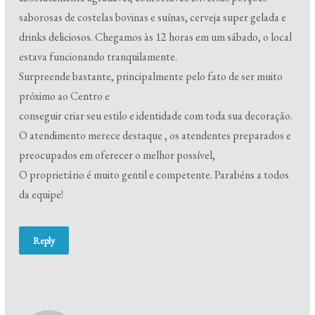
saborosas de costelas bovinas e suínas, cerveja super gelada e
drinks deliciosos. Chegamos às 12 horas em um sábado, o local
estava funcionando tranquilamente.
Surpreende bastante, principalmente pelo fato de ser muito
próximo ao Centro e
conseguir criar seu estilo e identidade com toda sua decoração.
O atendimento merece destaque , os atendentes preparados e
preocupados em oferecer o melhor possível,
O proprietário é muito gentil e competente. Parabéns a todos
da equipe!
Reply