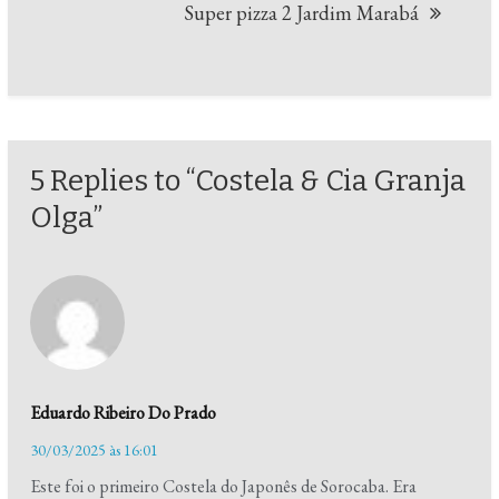
Super pizza 2 Jardim Marabá
5 Replies to “Costela & Cia Granja
Olga”
Eduardo Ribeiro Do Prado
30/03/2025 às 16:01
Este foi o primeiro Costela do Japonês de Sorocaba. Era