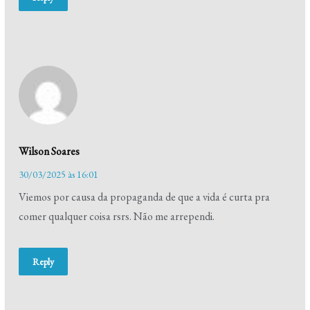
Wilson Soares
30/03/2025 às 16:01
Viemos por causa da propaganda de que a vida é curta pra
comer qualquer coisa rsrs. Não me arrependi.
Reply