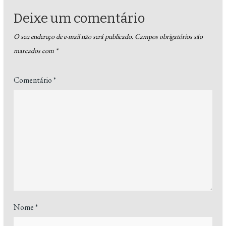
Deixe um comentário
O seu endereço de e-mail não será publicado.
Campos obrigatórios são
marcados com
*
Comentário
*
Nome
*