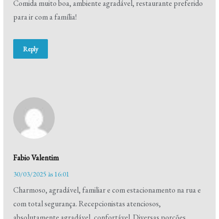
Comida muito boa, ambiente agradável, restaurante preferido
para ir com a família!
Reply
Fabio Valentim
30/03/2025 às 16:01
Charmoso, agradável, familiar e com estacionamento na rua e
com total segurança. Recepcionistas atenciosos,
absolutamente agradável, confortável. Diversas porções