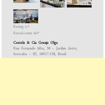
Rating: 4.5
Rated count: 469
Costela & Cia Granja Olga
Rua Fernando Silva, 38 – Jardim Astro,
Sorocaba – SP, 18017-158, Brasil