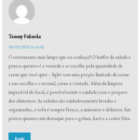
Tammy Fukuoka
30/03/2025 às 16:01
O restaurante mais limpo que eu conheço!! O buffet de salada e
pratos quentes é a vontade e se escolhe pela quantidade de
carne que você quer – light vem uma porção limitado de carne
a sua escolha e o normal, carne a vontade. Além da limpeza
impecável do local, é possível sentir o cuidado com o preparo
dos alimentos. As saladas são cuidadosamente lavadas e
organizadas, o tofu é sempre fresco, a maionese é deliciosa. Em
pratos quentes um destaque para o gohan, karê e a couve frita.
Reply